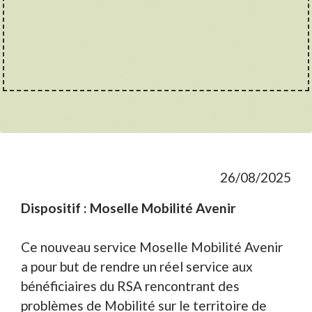
26/08/2025
Dispositif : Moselle Mobilité Avenir
Ce nouveau service Moselle Mobilité Avenir
a pour but de rendre un réel service aux
bénéficiaires du RSA rencontrant des
problèmes de Mobilité sur le territoire de