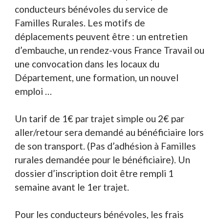
conducteurs bénévoles du service de
Familles Rurales. Les motifs de
déplacements peuvent être : un entretien
d’embauche, un rendez-vous France Travail ou
une convocation dans les locaux du
Département, une formation, un nouvel
emploi …
Un tarif de 1€ par trajet simple ou 2€ par
aller/retour sera demandé au bénéficiaire lors
de son transport. (Pas d’adhésion à Familles
rurales demandée pour le bénéficiaire). Un
dossier d’inscription doit être rempli 1
semaine avant le 1er trajet.
Pour les conducteurs bénévoles, les frais