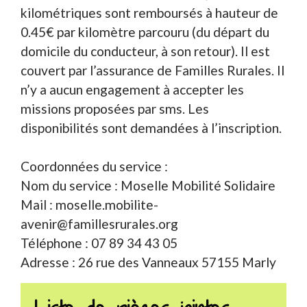
kilométriques sont remboursés à hauteur de
0.45€ par kilomètre parcouru (du départ du
domicile du conducteur, à son retour). Il est
couvert par l’assurance de Familles Rurales. Il
n’y a aucun engagement à accepter les
missions proposées par sms. Les
disponibilités sont demandées à l’inscription.
Coordonnées du service :
Nom du service : Moselle Mobilité Solidaire
Mail : moselle.mobilite-
avenir@famillesrurales.org
Téléphone : 07 89 34 43 05
Adresse : 26 rue des Vanneaux 57155 Marly