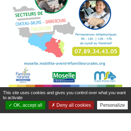
This site uses cookies and gives you control over what you want
to activate
OK, accept all
Deny all cookies
Personalize
Contacts