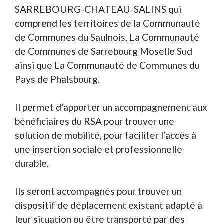
SARREBOURG-CHATEAU-SALINS qui
comprend les territoires de la Communauté
de Communes du Saulnois, La Communauté
de Communes de Sarrebourg Moselle Sud
ainsi que La Communauté de Communes du
Pays de Phalsbourg.
Il permet d’apporter un accompagnement aux
bénéficiaires du RSA pour trouver une
solution de mobilité, pour faciliter l’accès à
une insertion sociale et professionnelle
durable.
Ils seront accompagnés pour trouver un
dispositif de déplacement existant adapté à
leur situation ou être transporté par des