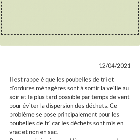
12/04/2021
Il est rappelé que les poubelles de tri et
d’ordures ménagères sont à sortir la veille au
soir et le plus tard possible par temps de vent
pour éviter la dispersion des déchets. Ce
problème se pose principalement pour les
poubelles de tri car les déchets sont mis en
vrac et non en sac.