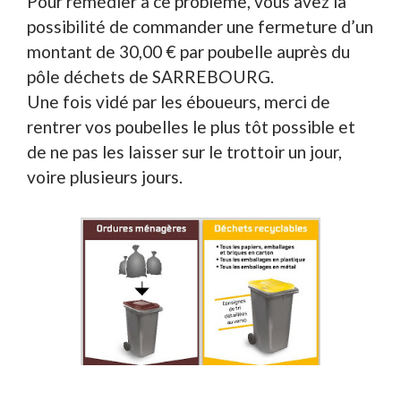
Pour remédier à ce problème, vous avez la
possibilité de commander une fermeture d’un
montant de 30,00 € par poubelle auprès du
pôle déchets de SARREBOURG.
Une fois vidé par les éboueurs, merci de
rentrer vos poubelles le plus tôt possible et
de ne pas les laisser sur le trottoir un jour,
voire plusieurs jours.