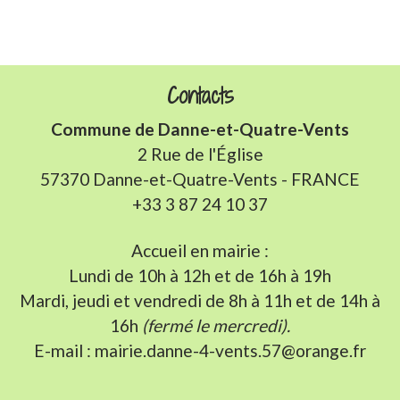
Contacts
Commune de Danne-et-Quatre-Vents
2 Rue de l'Église
57370 Danne-et-Quatre-Vents - FRANCE
+33 3 87 24 10 37
Accueil en mairie :
Lundi de 10h à 12h et de 16h à 19h
Mardi, jeudi et vendredi de 8h à 11h et de 14h à
16h
(fermé le mercredi).
E-mail : mairie.danne-4-vents.57@orange.fr