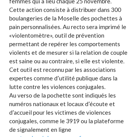
femmes qui a lieu chaque 25 novembre.
Cette action consiste à distribuer dans 300
boulangeries de la Moselle des pochettes à
pain personnalisées. Au recto sera imprimé le
«violentomètre», outil de prévention
permettant de repérer les comportements
violents et de mesurer si la relation de couple
est saine ou au contraire, si elle est violente.
Cet outil est reconnu par les associations
expertes comme d’utilité publique dans la
lutte contre les violences conjugales.
Au verso de la pochette sont indiqués les
numéros nationaux et locaux d’écoute et
d’accueil pour les victimes de violences
conjugales, comme le 3919 ou la plateforme
de signalement en ligne