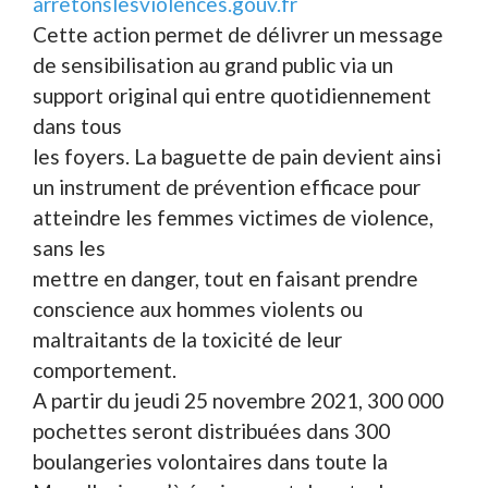
arretonslesviolences.gouv.fr
Cette action permet de délivrer un message
de sensibilisation au grand public via un
support original qui entre quotidiennement
dans tous
les foyers. La baguette de pain devient ainsi
un instrument de prévention efficace pour
atteindre les femmes victimes de violence,
sans les
mettre en danger, tout en faisant prendre
conscience aux hommes violents ou
maltraitants de la toxicité de leur
comportement.
A partir du jeudi 25 novembre 2021, 300 000
pochettes seront distribuées dans 300
boulangeries volontaires dans toute la