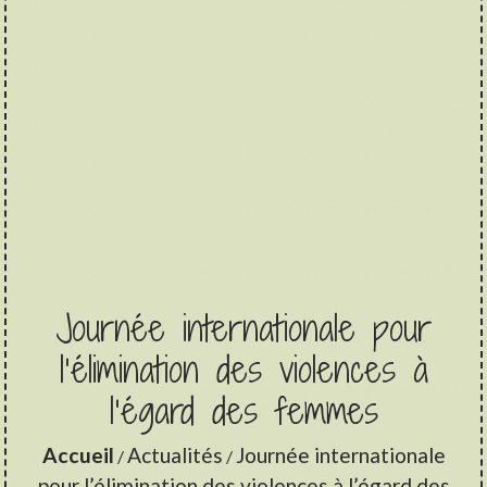
Journée internationale pour
l’élimination des violences à
l’égard des femmes
Accueil
Actualités
Journée internationale
/
/
pour l’élimination des violences à l’égard des