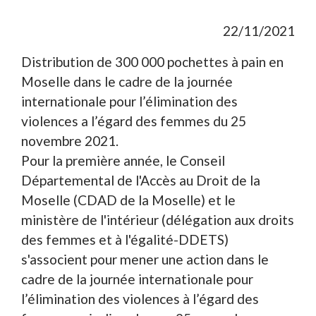
22/11/2021
Distribution de 300 000 pochettes à pain en
Moselle dans le cadre de la journée
internationale pour l’élimination des
violences a l’égard des femmes du 25
novembre 2021.
Pour la première année, le Conseil
Départemental de l'Accès au Droit de la
Moselle (CDAD de la Moselle) et le
ministère de l'intérieur (délégation aux droits
des femmes et à l'égalité-DDETS)
s'associent pour mener une action dans le
cadre de la journée internationale pour
l’élimination des violences à l’égard des