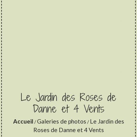
Le Jardin des Roses de
Danne et 4 Vents
Accueil
Galeries de photos
Le Jardin des
/
/
Roses de Danne et 4 Vents