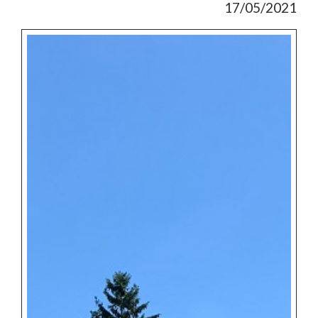
17/05/2021