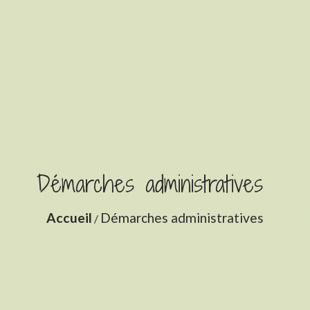
Démarches administratives
Accueil
Démarches administratives
/