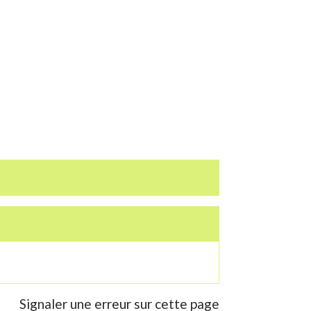
Signaler une erreur sur cette page