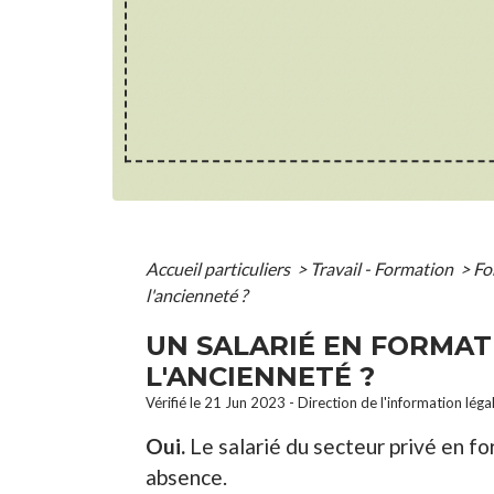
Accueil particuliers
>
Travail - Formation
>
Fo
l'ancienneté ?
UN SALARIÉ EN FORMATI
L'ANCIENNETÉ ?
Vérifié le 21 Jun 2023 - Direction de l'information léga
Oui.
Le salarié du secteur privé en f
absence.