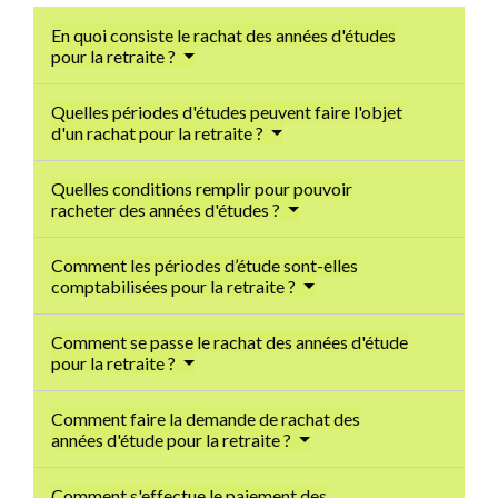
En quoi consiste le rachat des années d'études
pour la retraite ?
Quelles périodes d'études peuvent faire l'objet
d'un rachat pour la retraite ?
Quelles conditions remplir pour pouvoir
racheter des années d'études ?
Comment les périodes d’étude sont-elles
comptabilisées pour la retraite ?
Comment se passe le rachat des années d'étude
pour la retraite ?
Comment faire la demande de rachat des
années d'étude pour la retraite ?
Comment s'effectue le paiement des