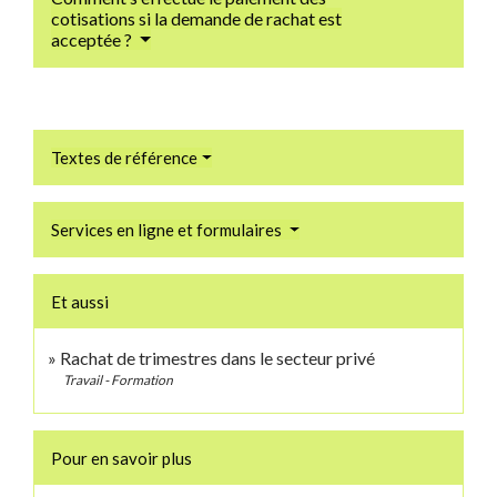
cotisations si la demande de rachat est
acceptée ?
Textes de référence
Services en ligne et formulaires
Et aussi
Rachat de trimestres dans le secteur privé
Travail - Formation
Pour en savoir plus