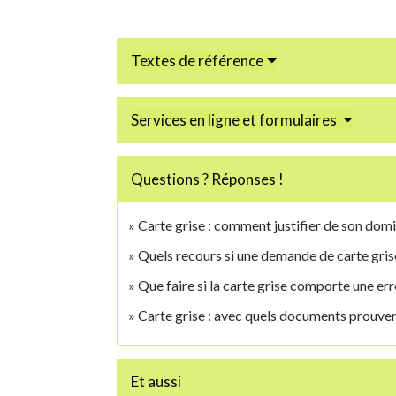
Textes de référence
Services en ligne et formulaires
Questions ? Réponses !
Carte grise : comment justifier de son domi
Quels recours si une demande de carte grise
Que faire si la carte grise comporte une err
Carte grise : avec quels documents prouver
Et aussi