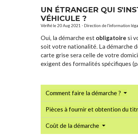
UN ÉTRANGER QUI S'INS
VÉHICULE ?
Vérifié le 20 Aug 2021 - Direction de l'information lég
Oui, la démarche est
obligatoire
si v
soit votre nationalité. La démarche d
carte grise sera celle de votre domici
exigent des formalités spécifiques (p
Comment faire la démarche ?
Pièces à fournir et obtention du tit
Coût de la démarche