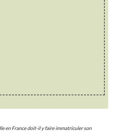
le en France doit-il y faire immatriculer son