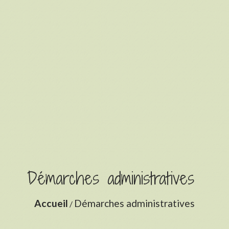
Démarches administratives
Accueil
Démarches administratives
/