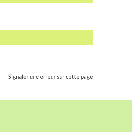
Signaler une erreur sur cette page