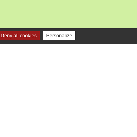
Deny all cookies
Personalize
mercredi).