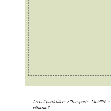
Accueil particuliers
>
Transports - Mobilité
>
véhicule ?