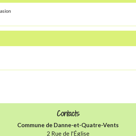
casion
Contacts
Commune de Danne-et-Quatre-Vents
2 Rue de l'Église