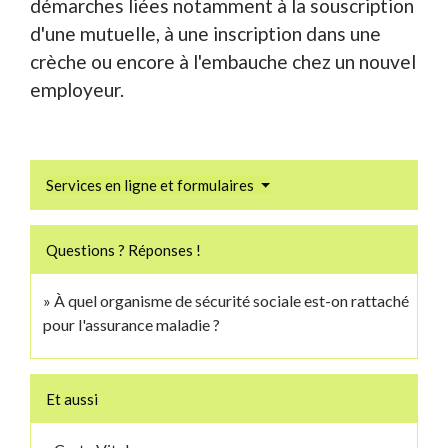
démarches liées notamment à la souscription
d'une mutuelle, à une inscription dans une
crèche ou encore à l'embauche chez un nouvel
employeur.
Services en ligne et formulaires
Questions ? Réponses !
À quel organisme de sécurité sociale est-on rattaché
pour l'assurance maladie ?
Et aussi