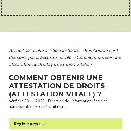
Accueil particuliers
>
Social - Santé
>
Remboursement
des soins par la Sécurité sociale
>
Comment obtenir une
attestation de droits (attestation Vitale) ?
COMMENT OBTENIR UNE
ATTESTATION DE DROITS
(ATTESTATION VITALE) ?
Vérifié le 20 Jul 2023 - Direction de l'information légale et
administrative (Première ministre)
Régime général