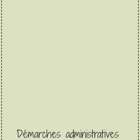
Démarches administratives