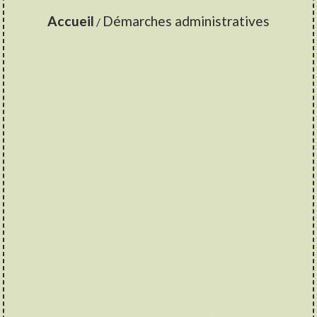
Accueil
Démarches administratives
/