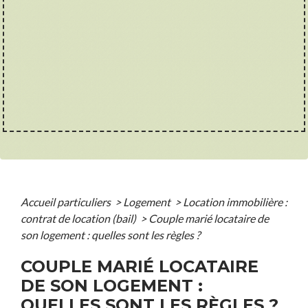
Accueil particuliers
>
Logement
>
Location immobilière :
contrat de location (bail)
>
Couple marié locataire de
son logement : quelles sont les règles ?
COUPLE MARIÉ LOCATAIRE
DE SON LOGEMENT :
QUELLES SONT LES RÈGLES ?