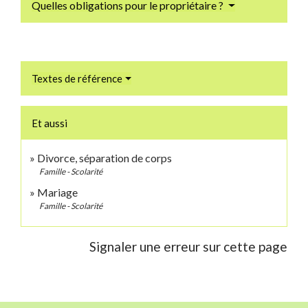
Quelles obligations pour le propriétaire ?
Textes de référence
Et aussi
Divorce, séparation de corps
Famille - Scolarité
Mariage
Famille - Scolarité
Signaler une erreur sur cette page