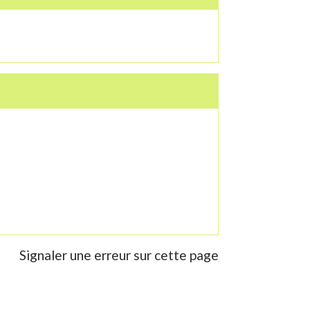
Signaler une erreur sur cette page