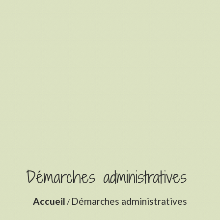
Démarches administratives
Accueil
Démarches administratives
/