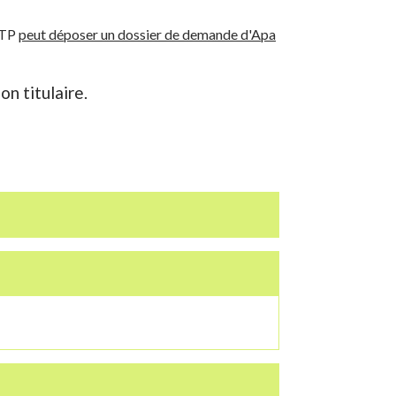
CRTP
peut déposer un dossier de demande d'Apa
on titulaire.