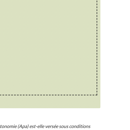
utonomie (Apa) est-elle versée sous conditions