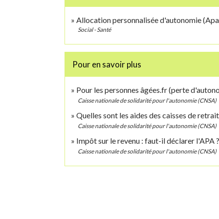
Allocation personnalisée d'autonomie (Apa
Social - Santé
Pour en savoir plus
Pour les personnes âgées.fr (perte d'auto
Caisse nationale de solidarité pour l'autonomie (CNSA)
Quelles sont les aides des caisses de retrai
Caisse nationale de solidarité pour l'autonomie (CNSA)
Impôt sur le revenu : faut-il déclarer l'APA 
Caisse nationale de solidarité pour l'autonomie (CNSA)