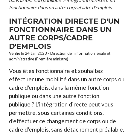
dans la fonction publique
>
Intégration directe d'un
fonctionnaire dans un autre corps/cadre d'emplois
INTÉGRATION DIRECTE D'UN
FONCTIONNAIRE DANS UN
AUTRE CORPS/CADRE
D'EMPLOIS
Vérifié le 24 Jan 2023 - Direction de l'information légale et
administrative (Première ministre)
Vous êtes fonctionnaire et souhaitez
effectuer une
mobilité
dans un autre
corps ou
cadre d'emplois
, dans la même fonction
publique ou dans une autre fonction
publique ? L'intégration directe peut vous
permettre, sous certaines conditions,
d'effectuer ce changement de corps ou de
cadre d'emplois, sans détachement préalable.