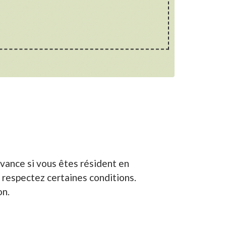
evance si vous êtes résident en
 respectez certaines conditions.
on.