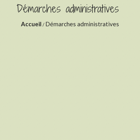
Démarches administratives
Accueil
Démarches administratives
/