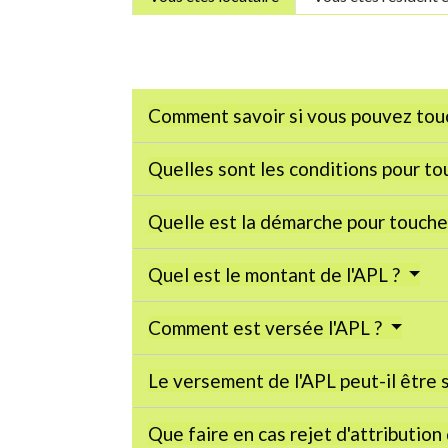
Comment savoir si vous pouvez touc
Quelles sont les conditions pour to
Quelle est la démarche pour touche
Quel est le montant de l'APL ?
Comment est versée l'APL ?
Le versement de l'APL peut-il être
Que faire en cas rejet d'attribution