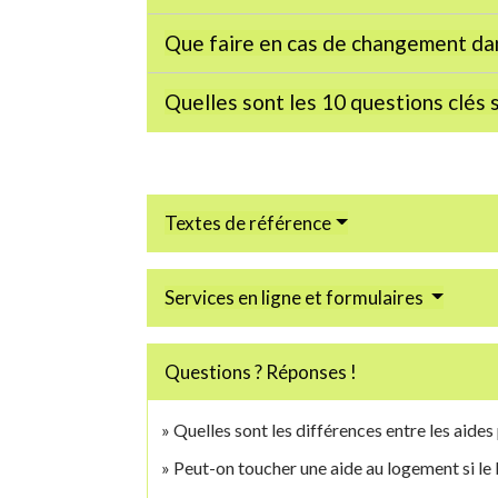
Que faire en cas de changement dan
Quelles sont les 10 questions clés s
Textes de référence
Services en ligne et formulaires
Questions ? Réponses !
Quelles sont les différences entre les aide
Peut-on toucher une aide au logement si le b