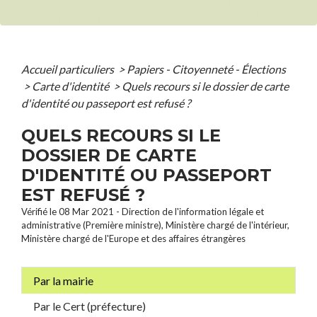
Accueil particuliers
>
Papiers - Citoyenneté - Élections
>
Carte d'identité
>
Quels recours si le dossier de carte
d'identité ou passeport est refusé ?
QUELS RECOURS SI LE
DOSSIER DE CARTE
D'IDENTITÉ OU PASSEPORT
EST REFUSÉ ?
Vérifié le 08 Mar 2021 - Direction de l'information légale et
administrative (Première ministre), Ministère chargé de l'intérieur,
Ministère chargé de l'Europe et des affaires étrangères
Par la mairie
Par le Cert (préfecture)