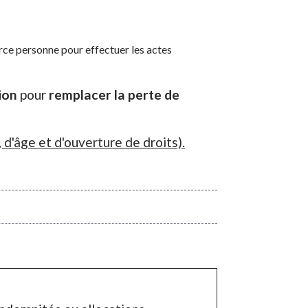
erce personne pour effectuer les actes
ion
pour
remplacer la perte de
 d'âge et d'ouverture de droits).