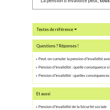
La pension d'invalidité peut,
sous
Textes de référence
Questions ? Réponses !
Peut-on cumuler la pension d'invalidité ave
Pension d'invalidité : quelle conséquence 
Pension d'invalidité : quelles conséquences 
Et aussi
Pension d'invalidité de la Sécurité sociale