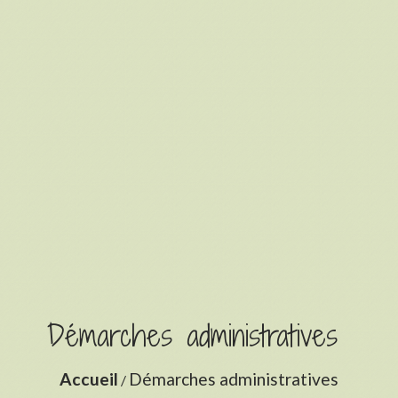
Démarches administratives
Accueil
Démarches administratives
/