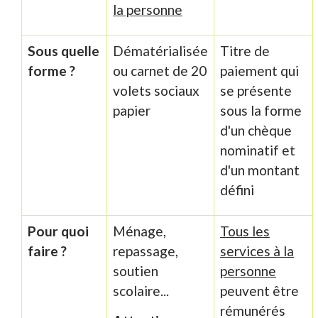
la personne
Sous quelle
Dématérialisée
Titre de
forme ?
ou carnet de 20
paiement qui
volets sociaux
se présente
papier
sous la forme
d'un chèque
nominatif et
d'un montant
défini
Pour quoi
Ménage,
Tous les
faire ?
repassage,
services à la
soutien
personne
scolaire...
peuvent être
rémunérés