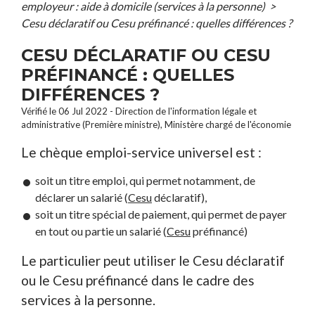
employeur : aide à domicile (services à la personne)
>
Cesu déclaratif ou Cesu préfinancé : quelles différences ?
CESU DÉCLARATIF OU CESU
PRÉFINANCÉ : QUELLES
DIFFÉRENCES ?
Vérifié le 06 Jul 2022 - Direction de l'information légale et
administrative (Première ministre), Ministère chargé de l'économie
Le chèque emploi-service universel est :
soit un titre emploi, qui permet notamment, de
déclarer un salarié (
Cesu
déclaratif),
soit un titre spécial de paiement, qui permet de payer
en tout ou partie un salarié (
Cesu
préfinancé)
Le particulier peut utiliser le Cesu déclaratif
ou le Cesu préfinancé dans le cadre des
services à la personne.