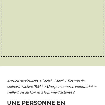
Accueil particuliers
>
Social - Santé
>
Revenu de
solidarité active (RSA)
>
Une personne en volontariat a-
t-elle droit au RSA et à la prime d'activité ?
UNE PERSONNE EN