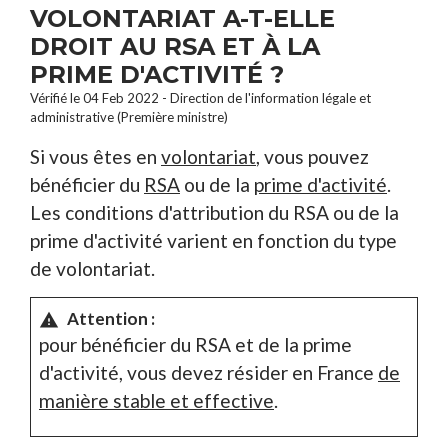
VOLONTARIAT A-T-ELLE
DROIT AU RSA ET À LA
PRIME D'ACTIVITÉ ?
Vérifié le 04 Feb 2022 - Direction de l'information légale et
administrative (Première ministre)
Si vous êtes en
volontariat
, vous pouvez
bénéficier du
RSA
ou de la
prime d'activité
.
Les conditions d'attribution du RSA ou de la
prime d'activité varient en fonction du type
de volontariat.
Attention :
warning
pour bénéficier du RSA et de la prime
d'activité, vous devez résider en France
de
manière stable et effective
.