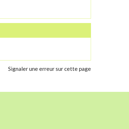
Signaler une erreur sur cette page