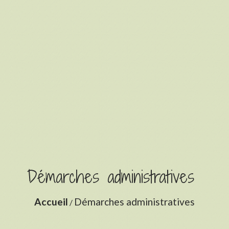
Démarches administratives
Accueil
Démarches administratives
/