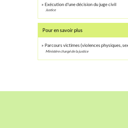
Exécution d'une décision du juge civil
Justice
Pour en savoir plus
Parcours victimes (violences physiques, se
Ministère chargé de la justice