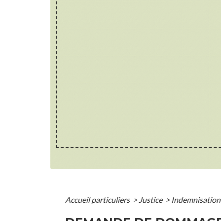
Accueil particuliers
>
Justice
>
Indemnisation