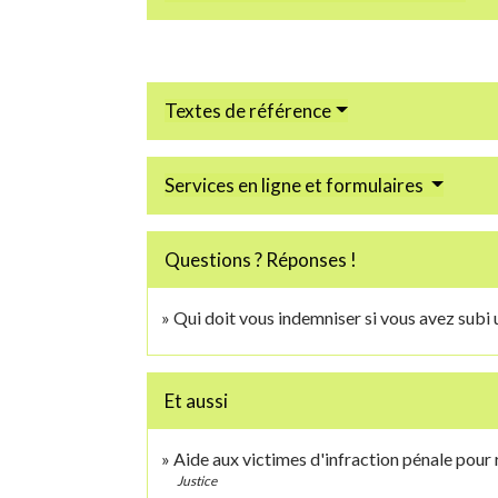
Textes de référence
Services en ligne et formulaires
Questions ? Réponses !
Qui doit vous indemniser si vous avez subi 
Et aussi
Aide aux victimes d'infraction pénale pour
Justice