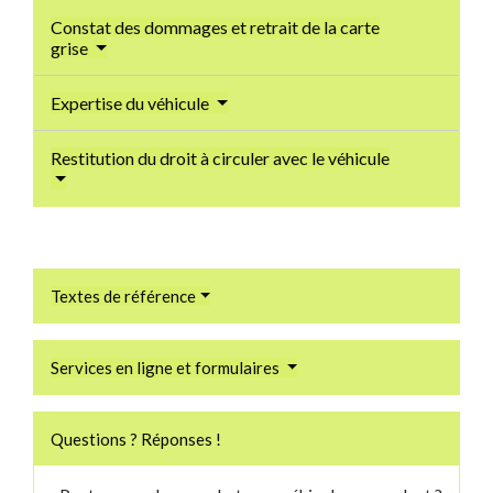
Constat des dommages et retrait de la carte
grise
Expertise du véhicule
Restitution du droit à circuler avec le véhicule
Textes de référence
Services en ligne et formulaires
Questions ? Réponses !