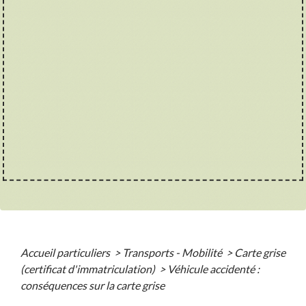
Accueil particuliers
>
Transports - Mobilité
>
Carte grise
(certificat d'immatriculation)
>
Véhicule accidenté :
conséquences sur la carte grise