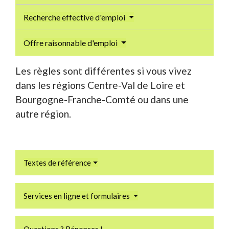
Recherche effective d'emploi
Offre raisonnable d'emploi
Les règles sont différentes si vous vivez
dans les régions Centre-Val de Loire et
Bourgogne-Franche-Comté ou dans une
autre région.
Textes de référence
Services en ligne et formulaires