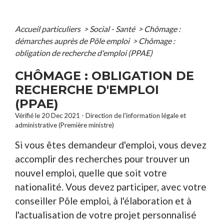
Accueil particuliers
>
Social - Santé
>
Chômage :
démarches auprès de Pôle emploi
>
Chômage :
obligation de recherche d'emploi (PPAE)
CHÔMAGE : OBLIGATION DE
RECHERCHE D'EMPLOI
(PPAE)
Vérifié le 20 Dec 2021 - Direction de l'information légale et
administrative (Première ministre)
Si vous êtes demandeur d'emploi, vous devez
accomplir des recherches pour trouver un
nouvel emploi, quelle que soit votre
nationalité. Vous devez participer, avec votre
conseiller Pôle emploi, à l'élaboration et à
l'actualisation de votre projet personnalisé