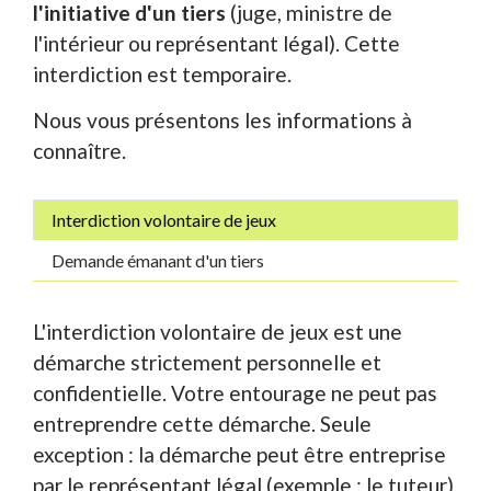
l'initiative d'un tiers
(juge, ministre de
l'intérieur ou représentant légal). Cette
interdiction est temporaire.
Nous vous présentons les informations à
connaître.
Interdiction volontaire de jeux
Demande émanant d'un tiers
L'interdiction volontaire de jeux est une
démarche strictement personnelle et
confidentielle. Votre entourage ne peut pas
entreprendre cette démarche. Seule
exception : la démarche peut être entreprise
par le représentant légal (exemple : le tuteur).