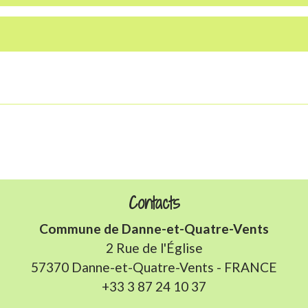
Contacts
Commune de Danne-et-Quatre-Vents
2 Rue de l'Église
57370 Danne-et-Quatre-Vents - FRANCE
+33 3 87 24 10 37