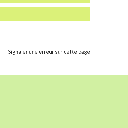
Signaler une erreur sur cette page