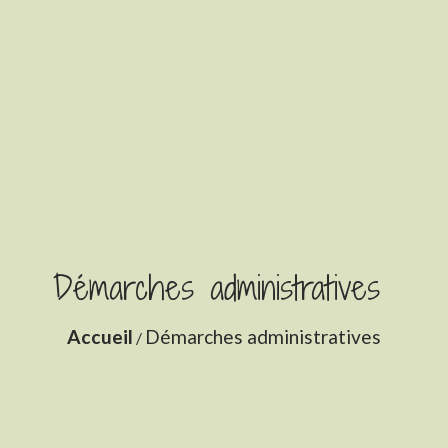
Démarches administratives
Accueil
Démarches administratives
/