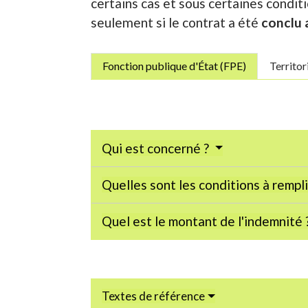
certains cas et sous certaines conditi
seulement si le contrat a été
conclu 
Fonction publique d'État (FPE)
Territor
Qui est concerné ?
Quelles sont les conditions à rempli
Quel est le montant de l'indemnité 
Textes de référence