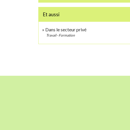
Et aussi
Dans le secteur privé
Travail - Formation