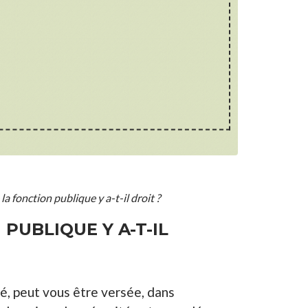
la fonction publique y a-t-il droit ?
PUBLIQUE Y A-T-IL
té, peut vous être versée, dans