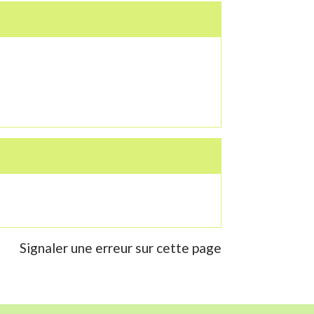
Signaler une erreur sur cette page