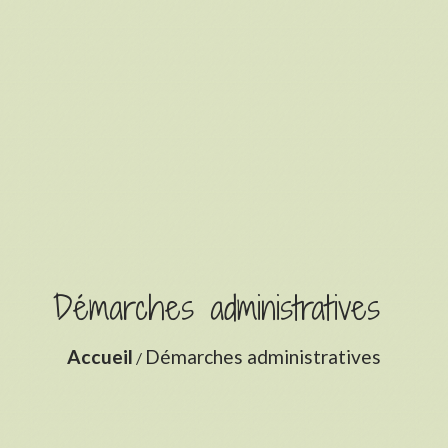
Démarches administratives
Accueil
Démarches administratives
/