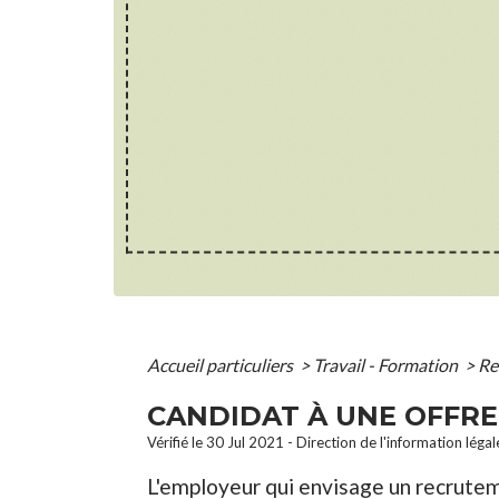
Accueil particuliers
>
Travail - Formation
>
Re
CANDIDAT À UNE OFFRE
Vérifié le 30 Jul 2021 - Direction de l'information léga
L'employeur qui envisage un recruteme