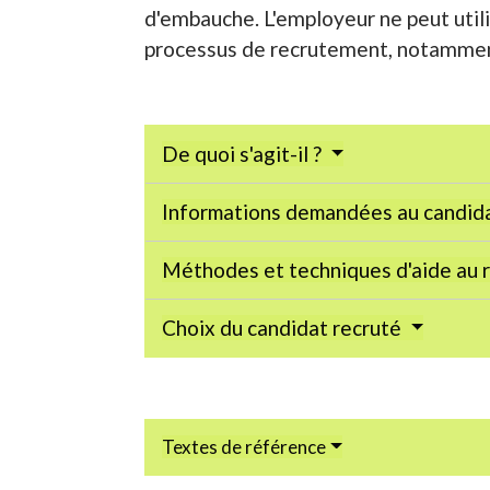
d'embauche. L'employeur ne peut utili
processus de recrutement, notamment
De quoi s'agit-il ?
Informations demandées au candid
Méthodes et techniques d'aide au
Choix du candidat recruté
Textes de référence