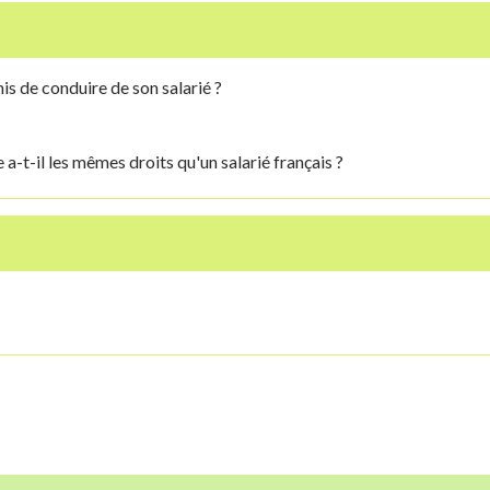
is de conduire de son salarié ?
a-t-il les mêmes droits qu'un salarié français ?