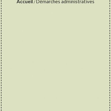
Accueil
Démarches administratives
/