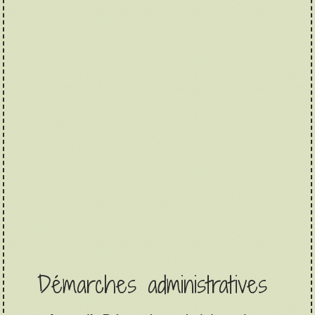
Démarches administratives