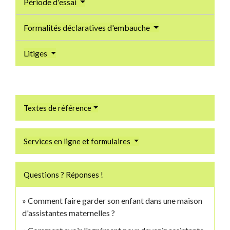
Période d'essai
Formalités déclaratives d'embauche
Litiges
Textes de référence
Services en ligne et formulaires
Questions ? Réponses !
Comment faire garder son enfant dans une maison
d'assistantes maternelles ?