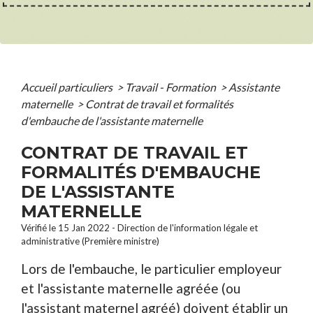
Accueil particuliers
>
Travail - Formation
>
Assistante
maternelle
>
Contrat de travail et formalités
d'embauche de l'assistante maternelle
CONTRAT DE TRAVAIL ET
FORMALITÉS D'EMBAUCHE
DE L'ASSISTANTE
MATERNELLE
Vérifié le 15 Jan 2022 - Direction de l'information légale et
administrative (Première ministre)
Lors de l'embauche, le particulier employeur
et l'assistante maternelle agréée (ou
l'assistant maternel agréé) doivent établir un