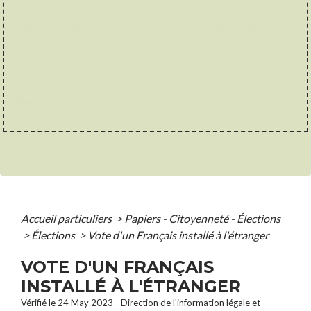
Accueil particuliers
>
Papiers - Citoyenneté - Élections
>
Élections
>
Vote d'un Français installé à l'étranger
VOTE D'UN FRANÇAIS
INSTALLÉ À L'ÉTRANGER
Vérifié le 24 May 2023 - Direction de l'information légale et