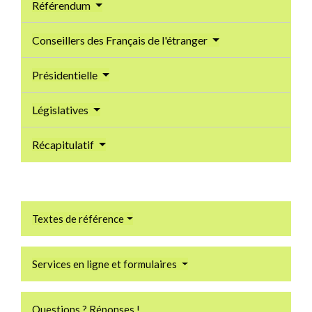
Référendum
Conseillers des Français de l'étranger
Présidentielle
Législatives
Récapitulatif
Textes de référence
Services en ligne et formulaires
Questions ? Réponses !