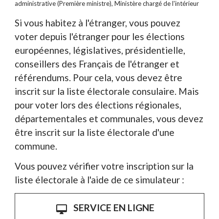
administrative (Première ministre), Ministère chargé de l'intérieur
Si vous habitez à l'étranger, vous pouvez
voter depuis l'étranger pour les élections
européennes, législatives, présidentielle,
conseillers des Français de l'étranger et
référendums. Pour cela, vous devez être
inscrit sur la liste électorale consulaire. Mais
pour voter lors des élections régionales,
départementales et communales, vous devez
être inscrit sur la liste électorale d'une
commune.
Vous pouvez vérifier votre inscription sur la
liste électorale à l'aide de ce simulateur :
SERVICE EN LIGNE
desktop_mac