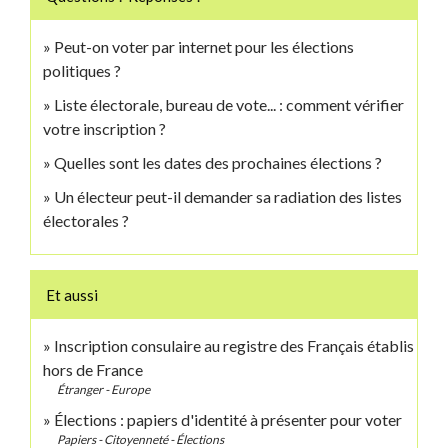
Peut-on voter par internet pour les élections
politiques ?
Liste électorale, bureau de vote... : comment vérifier
votre inscription ?
Quelles sont les dates des prochaines élections ?
Un électeur peut-il demander sa radiation des listes
électorales ?
Et aussi
Inscription consulaire au registre des Français établis
hors de France
Étranger - Europe
Élections : papiers d'identité à présenter pour voter
Papiers - Citoyenneté - Élections