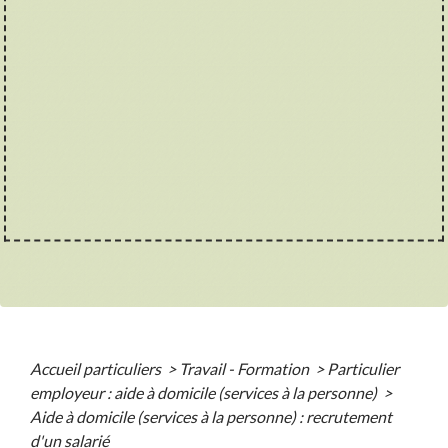
Accueil particuliers
>
Travail - Formation
>
Particulier
employeur : aide à domicile (services à la personne)
>
Aide à domicile (services à la personne) : recrutement
d'un salarié