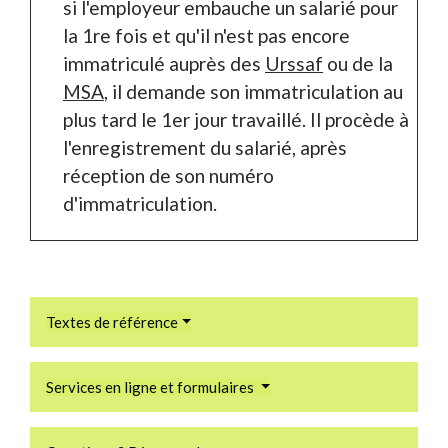
si l'employeur embauche un salarié pour
la 1
re
fois et qu'il n'est pas encore
immatriculé auprès des
Urssaf
ou de la
MSA
, il demande son immatriculation au
plus tard le 1
er
jour travaillé. Il procède à
l'enregistrement du salarié, après
réception de son numéro
d'immatriculation.
Textes de référence
Services en ligne et formulaires