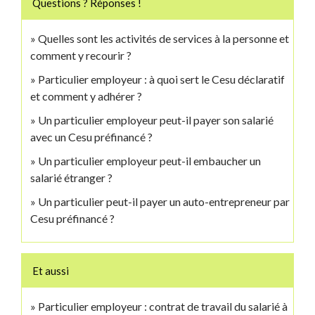
Questions ? Réponses !
Quelles sont les activités de services à la personne et
comment y recourir ?
Particulier employeur : à quoi sert le Cesu déclaratif
et comment y adhérer ?
Un particulier employeur peut-il payer son salarié
avec un Cesu préfinancé ?
Un particulier employeur peut-il embaucher un
salarié étranger ?
Un particulier peut-il payer un auto-entrepreneur par
Cesu préfinancé ?
Et aussi
Particulier employeur : contrat de travail du salarié à