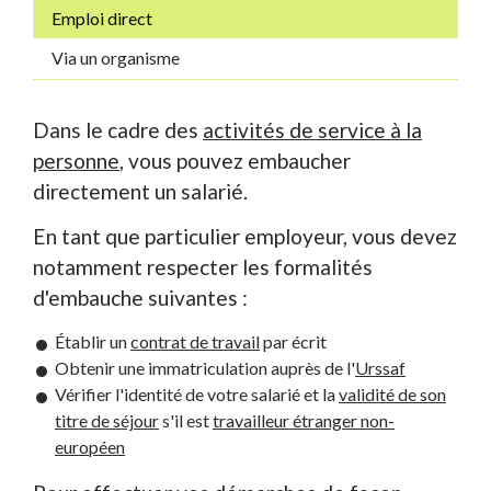
Emploi direct
Via un organisme
Dans le cadre des
activités de service à la
personne
, vous pouvez embaucher
directement un salarié.
En tant que particulier employeur, vous devez
notamment respecter les formalités
d'embauche suivantes :
Établir un
contrat de travail
par écrit
Obtenir une immatriculation auprès de l'
Urssaf
Vérifier l'identité de votre salarié et la
validité de son
titre de séjour
s'il est
travailleur étranger non-
européen