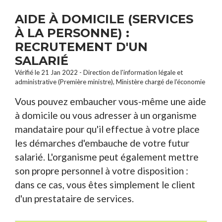
AIDE À DOMICILE (SERVICES
À LA PERSONNE) :
RECRUTEMENT D'UN
SALARIÉ
Vérifié le 21 Jan 2022 - Direction de l'information légale et
administrative (Première ministre), Ministère chargé de l'économie
Vous pouvez embaucher vous-même une aide
à domicile ou vous adresser à un organisme
mandataire pour qu'il effectue à votre place
les démarches d'embauche de votre futur
salarié. L'organisme peut également mettre
son propre personnel à votre disposition :
dans ce cas, vous êtes simplement le client
d'un prestataire de services.