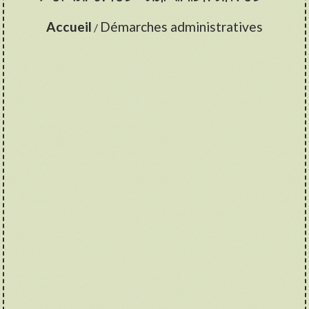
Accueil
Démarches administratives
/