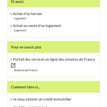
Et aussi
Achat d'un terrain
Logement
Achat ou vente d'un logement
Logement
Pour en savoir plus
Portail des services en ligne des notaires de France
open_in_new
Notaires de France
Comment faire si...
Je veux obtenir un crédit immobilier