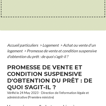
Accueil particuliers
>
Logement
>
Achat ou vente d'un
logement
>
Promesse de vente et condition suspensive
d'obtention du prêt : de quoi s'agit-il ?
PROMESSE DE VENTE ET
CONDITION SUSPENSIVE
D'OBTENTION DU PRÊT : DE
QUOI S'AGIT-IL ?
Vérifié le 24 May 2023 - Direction de l'information légale et
administrative (Première ministre)