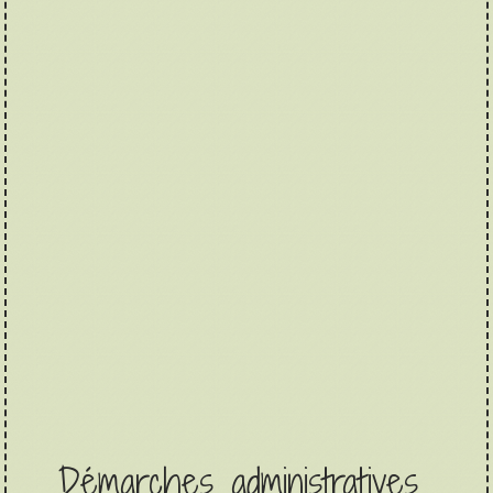
Démarches administratives