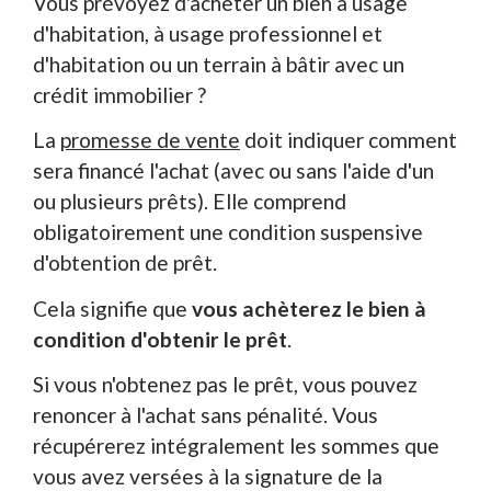
Vous prévoyez d'acheter un bien à usage
d'habitation, à usage professionnel et
d'habitation ou un terrain à bâtir avec un
crédit immobilier ?
La
promesse de vente
doit indiquer comment
sera financé l'achat (avec ou sans l'aide d'un
ou plusieurs prêts). Elle comprend
obligatoirement une condition suspensive
d'obtention de prêt.
Cela signifie que
vous achèterez le bien à
condition d'obtenir le prêt
.
Si vous n'obtenez pas le prêt, vous pouvez
renoncer à l'achat sans pénalité. Vous
récupérerez intégralement les sommes que
vous avez versées à la signature de la