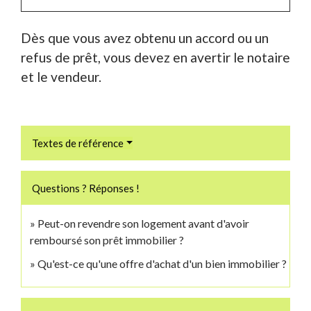
Dès que vous avez obtenu un accord ou un
refus de prêt, vous devez en avertir le notaire
et le vendeur.
Textes de référence
Questions ? Réponses !
Peut-on revendre son logement avant d'avoir
remboursé son prêt immobilier ?
Qu'est-ce qu'une offre d'achat d'un bien immobilier ?