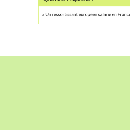
Un ressortissant européen salarié en France 