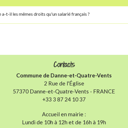
a-t-il les mêmes droits qu'un salarié français ?
Contacts
Commune de Danne-et-Quatre-Vents
2 Rue de l'Église
57370 Danne-et-Quatre-Vents - FRANCE
+33 3 87 24 10 37
Accueil en mairie :
Lundi de 10h à 12h et de 16h à 19h