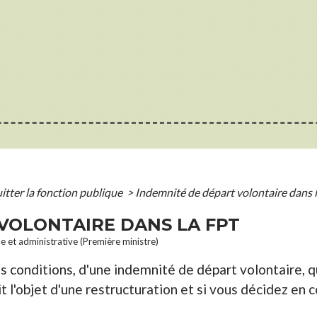
itter la fonction publique
>
Indemnité de départ volontaire dans 
VOLONTAIRE DANS LA FPT
le et administrative (Première ministre)
es conditions, d'une indemnité de départ volontaire, 
ait l'objet d'une restructuration et si vous décidez e