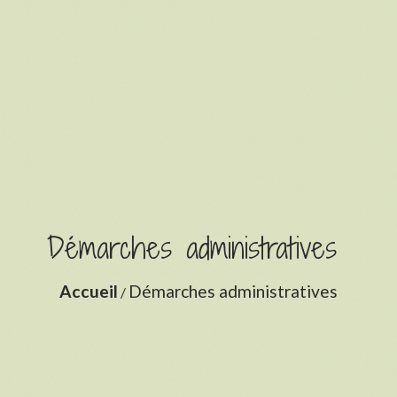
Démarches administratives
Accueil
Démarches administratives
/