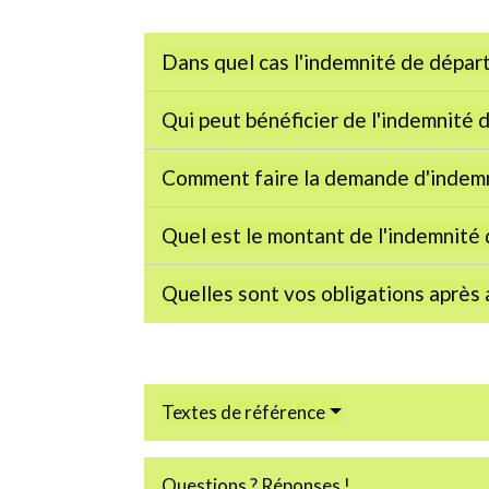
Dans quel cas l'indemnité de départ
Qui peut bénéficier de l'indemnité 
Comment faire la demande d'indemn
Quel est le montant de l'indemnité 
Quelles sont vos obligations après 
Textes de référence
Questions ? Réponses !