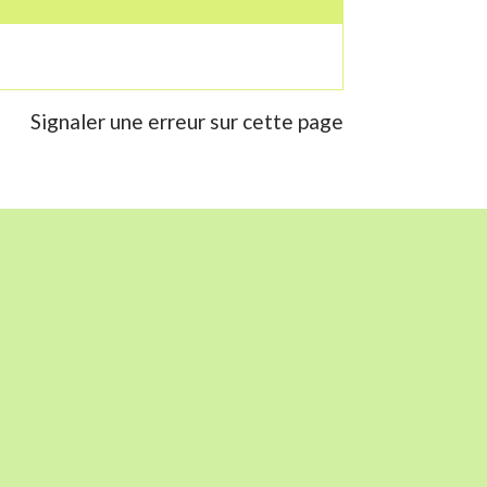
Signaler une erreur sur cette page