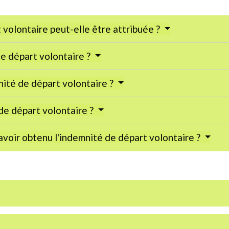
 volontaire peut-elle être attribuée ?
de départ volontaire ?
ité de départ volontaire ?
de départ volontaire ?
avoir obtenu l'indemnité de départ volontaire ?