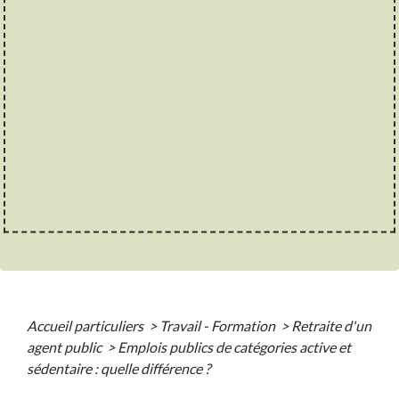
Accueil particuliers
>
Travail - Formation
>
Retraite d'un
agent public
>
Emplois publics de catégories active et
sédentaire : quelle différence ?