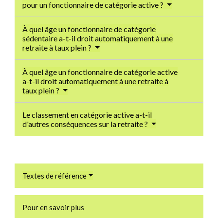
pour un fonctionnaire de catégorie active ?
À quel âge un fonctionnaire de catégorie
sédentaire a-t-il droit automatiquement à une
retraite à taux plein ?
À quel âge un fonctionnaire de catégorie active
a-t-il droit automatiquement à une retraite à
taux plein ?
Le classement en catégorie active a-t-il
d'autres conséquences sur la retraite ?
Textes de référence
Pour en savoir plus