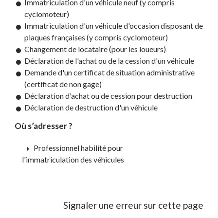
Immatriculation d'un véhicule neuf (y compris
cyclomoteur)
Immatriculation d'un véhicule d'occasion disposant de
plaques françaises (y compris cyclomoteur)
Changement de locataire (pour les loueurs)
Déclaration de l'achat ou de la cession d'un véhicule
Demande d'un certificat de situation administrative
(certificat de non gage)
Déclaration d'achat ou de cession pour destruction
Déclaration de destruction d'un véhicule
Où s’adresser ?
arrow_right
Professionnel habilité pour
l'immatriculation des véhicules
Signaler une erreur sur cette page