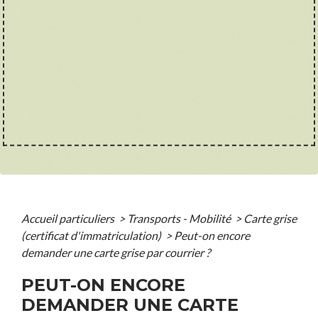
Accueil particuliers
>
Transports - Mobilité
>
Carte grise
(certificat d'immatriculation)
>
Peut-on encore
demander une carte grise par courrier ?
PEUT-ON ENCORE
DEMANDER UNE CARTE