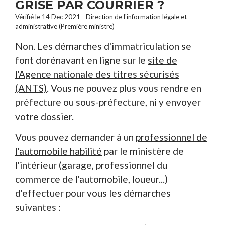
GRISE PAR COURRIER ?
Vérifié le 14 Dec 2021 - Direction de l'information légale et
administrative (Première ministre)
Non. Les démarches d'immatriculation se
font dorénavant en ligne sur le
site de
l'Agence nationale des titres sécurisés
(ANTS)
. Vous ne pouvez plus vous rendre en
préfecture ou sous-préfecture, ni y envoyer
votre dossier.
Vous pouvez demander à un
professionnel de
l'automobile habilité
par le ministère de
l'intérieur (garage, professionnel du
commerce de l'automobile, loueur...)
d'effectuer pour vous les démarches
suivantes :