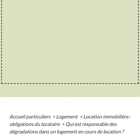
Accueil particuliers
>
Logement
>
Location immobilière :
obligations du locataire
>
Qui est responsable des
dégradations dans un logement en cours de location ?