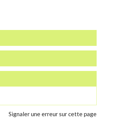
Signaler une erreur sur cette page