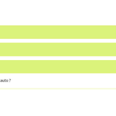
 auto ?