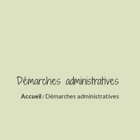
Démarches administratives
Accueil
Démarches administratives
/