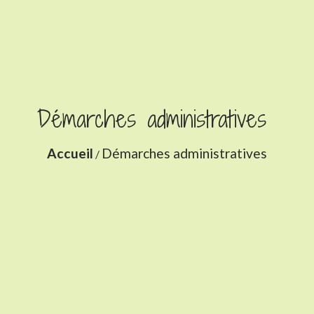
Démarches administratives
Accueil
Démarches administratives
/