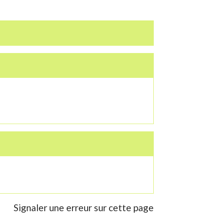
Signaler une erreur sur cette page