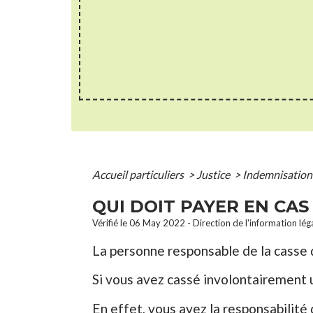
Accueil particuliers
>
Justice
>
Indemnisation
QUI DOIT PAYER EN CAS
Vérifié le 06 May 2022 - Direction de l'information lég
La personne responsable de la casse
Si vous avez cassé involontairement
En effet, vous avez la responsabilité 