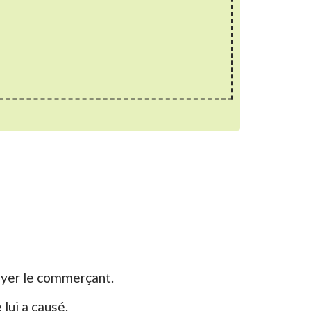
ayer le commerçant.
lui a causé.