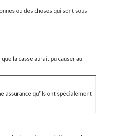
sonnes ou des choses qui sont sous
ue la casse aurait pu causer au
e assurance qu'ils ont spécialement