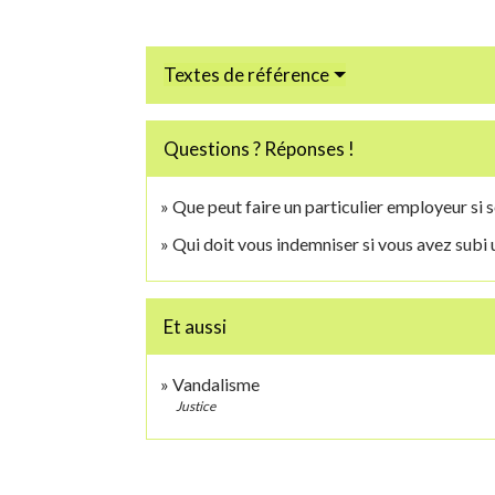
Textes de référence
Questions ? Réponses !
Que peut faire un particulier employeur si s
Qui doit vous indemniser si vous avez subi 
Et aussi
Vandalisme
Justice