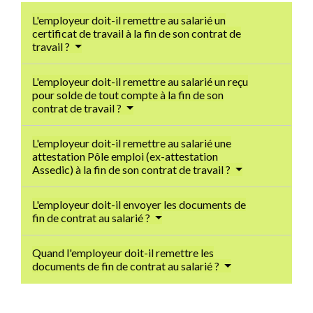
L'employeur doit-il remettre au salarié un
certificat de travail à la fin de son contrat de
travail ?
L'employeur doit-il remettre au salarié un reçu
pour solde de tout compte à la fin de son
contrat de travail ?
L'employeur doit-il remettre au salarié une
attestation Pôle emploi (ex-attestation
Assedic) à la fin de son contrat de travail ?
L'employeur doit-il envoyer les documents de
fin de contrat au salarié ?
Quand l'employeur doit-il remettre les
documents de fin de contrat au salarié ?