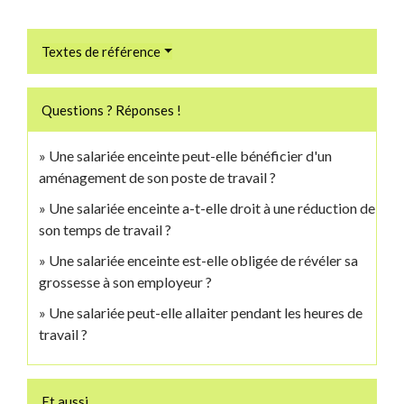
Textes de référence
Questions ? Réponses !
Une salariée enceinte peut-elle bénéficier d'un
aménagement de son poste de travail ?
Une salariée enceinte a-t-elle droit à une réduction de
son temps de travail ?
Une salariée enceinte est-elle obligée de révéler sa
grossesse à son employeur ?
Une salariée peut-elle allaiter pendant les heures de
travail ?
Et aussi