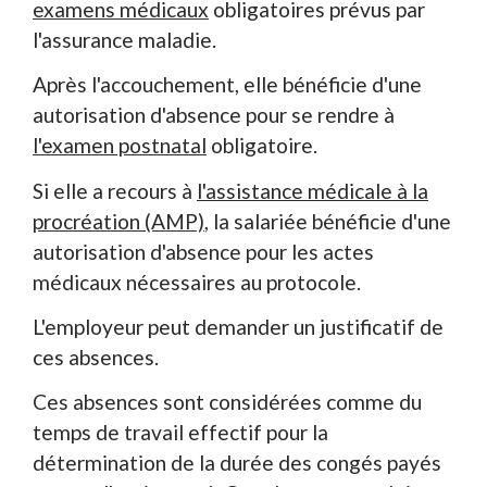
examens médicaux
obligatoires prévus par
l'assurance maladie.
Après l'accouchement, elle bénéficie d'une
autorisation d'absence pour se rendre à
l'examen postnatal
obligatoire.
Si elle a recours à
l'assistance médicale à la
procréation (AMP)
, la salariée bénéficie d'une
autorisation d'absence pour les actes
médicaux nécessaires au protocole.
L'employeur peut demander un justificatif de
ces absences.
Ces absences sont considérées comme du
temps de travail effectif pour la
détermination de la durée des congés payés