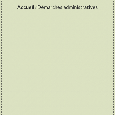
Accueil
Démarches administratives
/