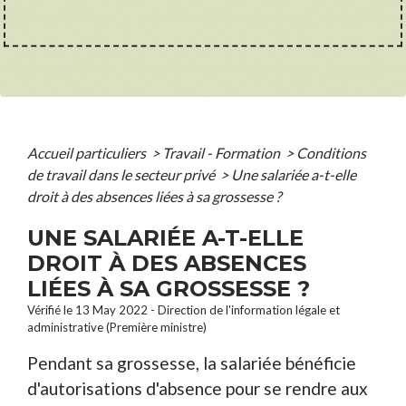
Accueil particuliers
>
Travail - Formation
>
Conditions
de travail dans le secteur privé
>
Une salariée a-t-elle
droit à des absences liées à sa grossesse ?
UNE SALARIÉE A-T-ELLE
DROIT À DES ABSENCES
LIÉES À SA GROSSESSE ?
Vérifié le 13 May 2022 - Direction de l'information légale et
administrative (Première ministre)
Pendant sa grossesse, la salariée bénéficie
d'autorisations d'absence pour se rendre aux