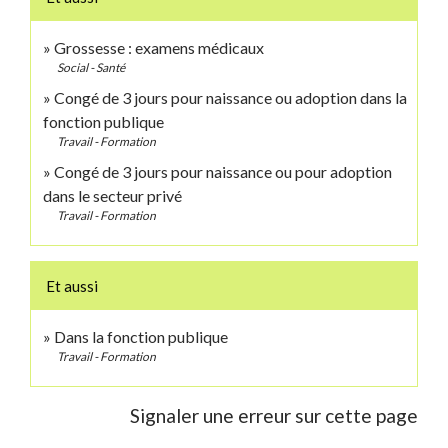
Grossesse : examens médicaux
Social - Santé
Congé de 3 jours pour naissance ou adoption dans la
fonction publique
Travail - Formation
Congé de 3 jours pour naissance ou pour adoption
dans le secteur privé
Travail - Formation
Et aussi
Dans la fonction publique
Travail - Formation
Signaler une erreur sur cette page