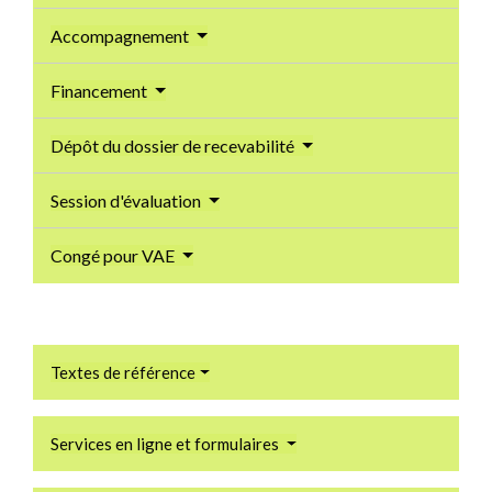
Accompagnement
Financement
Dépôt du dossier de recevabilité
Session d'évaluation
Congé pour VAE
Textes de référence
Services en ligne et formulaires