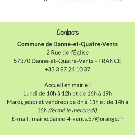
Contacts
Commune de Danne-et-Quatre-Vents
2 Rue de l'Église
57370 Danne-et-Quatre-Vents - FRANCE
+33 3 87 24 10 37
Accueil en mairie :
Lundi de 10h à 12h et de 16h à 19h
Mardi, jeudi et vendredi de 8h à 11h et de 14h à
16h
(fermé le mercredi).
E-mail : mairie.danne-4-vents.57@orange.fr