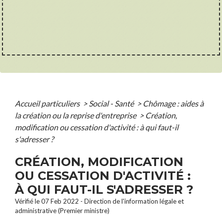
Accueil particuliers
>
Social - Santé
>
Chômage : aides à
la création ou la reprise d'entreprise
>
Création,
modification ou cessation d'activité : à qui faut-il
s'adresser ?
CRÉATION, MODIFICATION
OU CESSATION D'ACTIVITÉ :
À QUI FAUT-IL S'ADRESSER ?
Vérifié le 07 Feb 2022 - Direction de l'information légale et
administrative (Premier ministre)