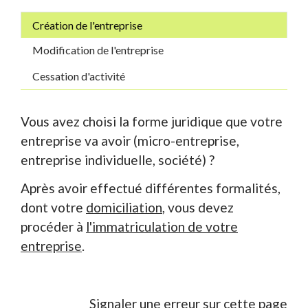
Création de l'entreprise
Modification de l'entreprise
Cessation d'activité
Vous avez choisi la forme juridique que votre
entreprise va avoir (micro-entreprise,
entreprise individuelle, société) ?
Après avoir effectué différentes formalités,
dont votre
domiciliation
, vous devez
procéder à
l'immatriculation de votre
entreprise
.
Signaler une erreur sur cette page