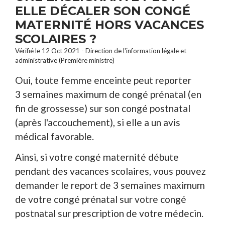
ELLE DÉCALER SON CONGÉ
MATERNITÉ HORS VACANCES
SCOLAIRES ?
Vérifié le 12 Oct 2021 - Direction de l'information légale et
administrative (Première ministre)
Oui, toute femme enceinte peut reporter
3 semaines maximum de congé prénatal (en
fin de grossesse) sur son congé postnatal
(après l'accouchement), si elle a un avis
médical favorable.
Ainsi, si votre congé maternité débute
pendant des vacances scolaires, vous pouvez
demander le report de 3 semaines maximum
de votre congé prénatal sur votre congé
postnatal sur prescription de votre médecin.