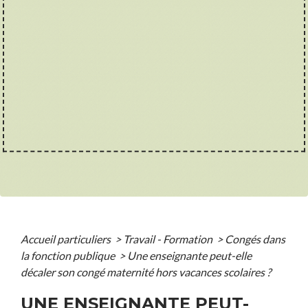
Accueil particuliers
>
Travail - Formation
>
Congés dans
la fonction publique
>
Une enseignante peut-elle
décaler son congé maternité hors vacances scolaires ?
UNE ENSEIGNANTE PEUT-