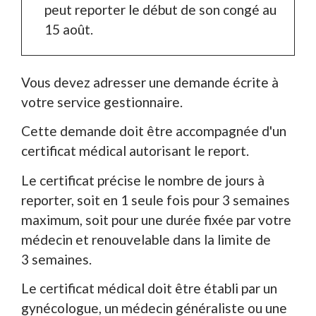
peut reporter le début de son congé au
15 août.
Vous devez adresser une demande écrite à
votre service gestionnaire.
Cette demande doit être accompagnée d'un
certificat médical autorisant le report.
Le certificat précise le nombre de jours à
reporter, soit en 1 seule fois pour 3 semaines
maximum, soit pour une durée fixée par votre
médecin et renouvelable dans la limite de
3 semaines.
Le certificat médical doit être établi par un
gynécologue, un médecin généraliste ou une