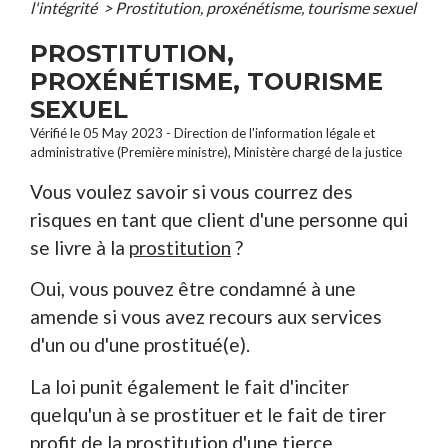
l'intégrité
>
Prostitution, proxénétisme, tourisme sexuel
PROSTITUTION,
PROXÉNÉTISME, TOURISME
SEXUEL
Vérifié le 05 May 2023 - Direction de l'information légale et
administrative (Première ministre), Ministère chargé de la justice
Vous voulez savoir si vous courrez des
risques en tant que client d'une personne qui
se livre à la
prostitution
?
Oui, vous pouvez être condamné à une
amende si vous avez recours aux services
d'un ou d'une prostitué(e).
La loi punit également le fait d'inciter
quelqu'un à se prostituer et le fait de tirer
profit de la prostitution d'une tierce