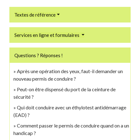
Textes de référence
Services en ligne et formulaires
Questions ? Réponses !
Après une opération des yeux, faut-il demander un
nouveau permis de conduire ?
Peut-on être dispensé du port de la ceinture de
sécurité ?
Qui doit conduire avec un éthylotest antidémarrage
(EAD) ?
Comment passer le permis de conduire quand on a un
handicap ?