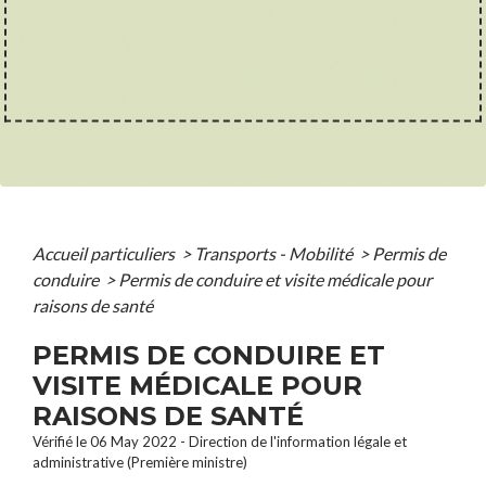
Accueil particuliers
>
Transports - Mobilité
>
Permis de
conduire
>
Permis de conduire et visite médicale pour
raisons de santé
PERMIS DE CONDUIRE ET
VISITE MÉDICALE POUR
RAISONS DE SANTÉ
Vérifié le 06 May 2022 - Direction de l'information légale et
administrative (Première ministre)