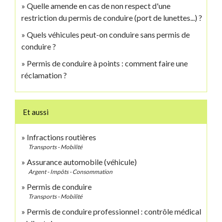
Quelle amende en cas de non respect d'une
restriction du permis de conduire (port de lunettes...) ?
Quels véhicules peut-on conduire sans permis de
conduire ?
Permis de conduire à points : comment faire une
réclamation ?
Et aussi
Infractions routières
Transports - Mobilité
Assurance automobile (véhicule)
Argent - Impôts - Consommation
Permis de conduire
Transports - Mobilité
Permis de conduire professionnel : contrôle médical