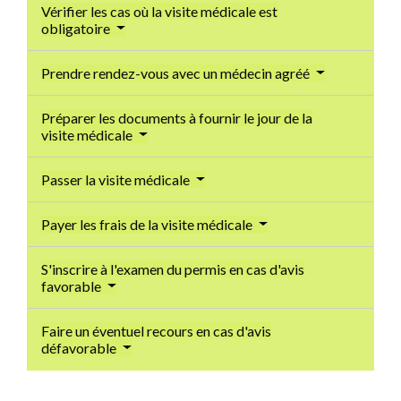
Vérifier les cas où la visite médicale est
obligatoire
Prendre rendez-vous avec un médecin agréé
Préparer les documents à fournir le jour de la
visite médicale
Passer la visite médicale
Payer les frais de la visite médicale
S'inscrire à l'examen du permis en cas d'avis
favorable
Faire un éventuel recours en cas d'avis
défavorable