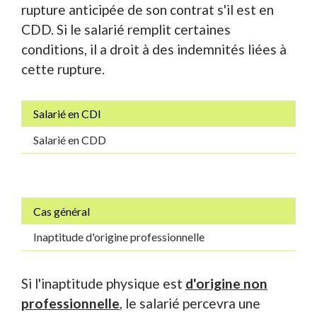
rupture anticipée de son contrat s'il est en
CDD. Si le salarié remplit certaines
conditions, il a droit à des indemnités liées à
cette rupture.
Salarié en CDI
Salarié en CDD
Cas général
Inaptitude d'origine professionnelle
Si l'inaptitude physique est
d'origine non
professionnelle
, le salarié percevra une