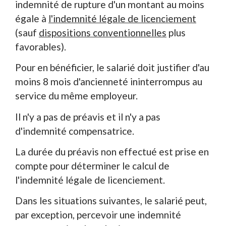
indemnité de rupture d'un montant au moins
égale à
l'indemnité légale de licenciement
(sauf
dispositions conventionnelles
plus
favorables).
Pour en bénéficier, le salarié doit justifier d'au
moins 8 mois d'ancienneté ininterrompus au
service du même employeur.
Il n'y a pas de préavis et il n'y a pas
d'indemnité compensatrice.
La durée du préavis non effectué est prise en
compte pour déterminer le calcul de
l'indemnité légale de licenciement.
Dans les situations suivantes, le salarié peut,
par exception, percevoir une indemnité