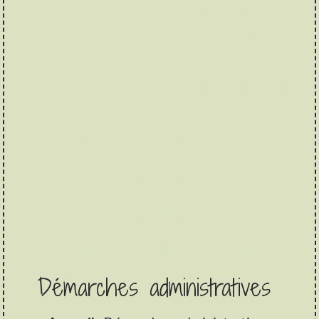
Démarches administratives