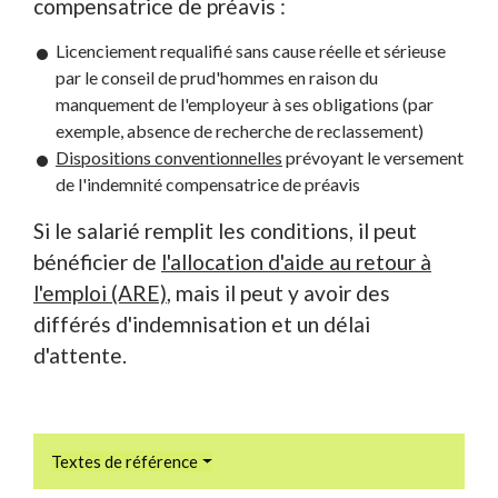
compensatrice de préavis :
Licenciement requalifié sans cause réelle et sérieuse
par le conseil de prud'hommes en raison du
manquement de l'employeur à ses obligations (par
exemple, absence de recherche de reclassement)
Dispositions conventionnelles
prévoyant le versement
de l'indemnité compensatrice de préavis
Si le salarié remplit les conditions, il peut
bénéficier de
l'allocation d'aide au retour à
l'emploi (ARE)
, mais il peut y avoir des
différés d'indemnisation et un délai
d'attente.
Textes de référence