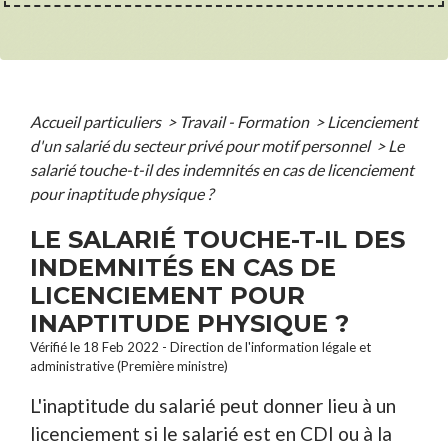
Accueil particuliers
>
Travail - Formation
>
Licenciement
d'un salarié du secteur privé pour motif personnel
>
Le
salarié touche-t-il des indemnités en cas de licenciement
pour inaptitude physique ?
LE SALARIÉ TOUCHE-T-IL DES
INDEMNITÉS EN CAS DE
LICENCIEMENT POUR
INAPTITUDE PHYSIQUE ?
Vérifié le 18 Feb 2022 - Direction de l'information légale et
administrative (Première ministre)
L'inaptitude du salarié peut donner lieu à un
licenciement si le salarié est en CDI ou à la