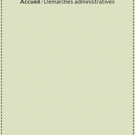
Accueil
Démarches administratives
/