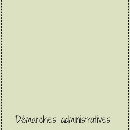
Démarches administratives