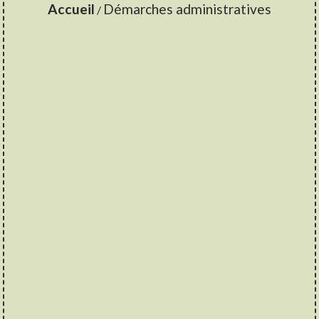
Accueil
Démarches administratives
/