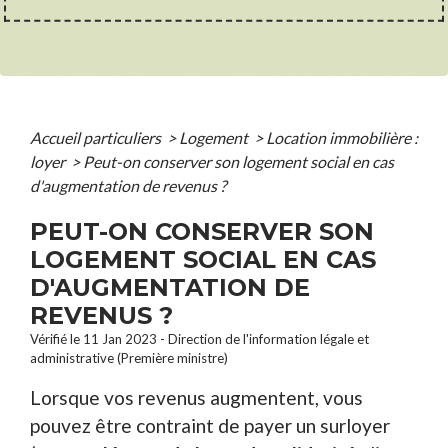
Accueil particuliers
>
Logement
>
Location immobilière :
loyer
>
Peut-on conserver son logement social en cas
d'augmentation de revenus ?
PEUT-ON CONSERVER SON
LOGEMENT SOCIAL EN CAS
D'AUGMENTATION DE
REVENUS ?
Vérifié le 11 Jan 2023 - Direction de l'information légale et
administrative (Première ministre)
Lorsque vos revenus augmentent, vous
pouvez être contraint de payer un surloyer