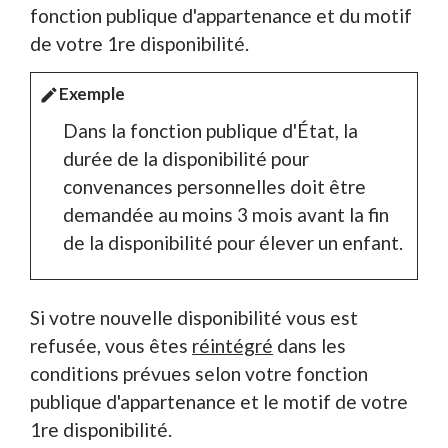
fonction publique d'appartenance et du motif
de votre 1
re
disponibilité.
Exemple
edit
Dans la fonction publique d'État, la
durée de la disponibilité pour
convenances personnelles doit être
demandée au moins 3 mois avant la fin
de la disponibilité pour élever un enfant.
Si votre nouvelle disponibilité vous est
refusée, vous êtes
réintégré
dans les
conditions prévues selon votre fonction
publique d'appartenance et le motif de votre
1
re
disponibilité.