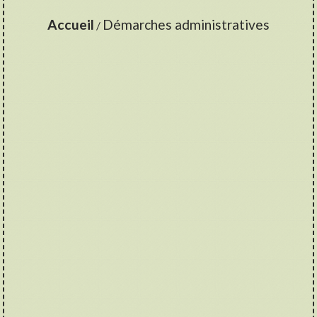
Accueil
Démarches administratives
/