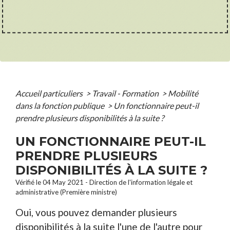
Accueil particuliers
>
Travail - Formation
>
Mobilité
dans la fonction publique
>
Un fonctionnaire peut-il
prendre plusieurs disponibilités à la suite ?
UN FONCTIONNAIRE PEUT-IL
PRENDRE PLUSIEURS
DISPONIBILITÉS À LA SUITE ?
Vérifié le 04 May 2021 - Direction de l'information légale et
administrative (Première ministre)
Oui, vous pouvez demander plusieurs
disponibilités à la suite l'une de l'autre pour