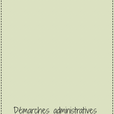
Démarches administratives