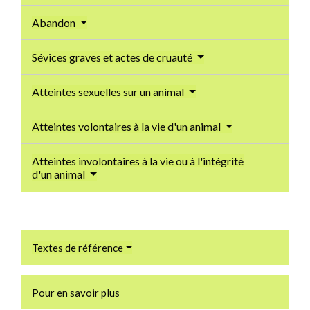
Abandon
Sévices graves et actes de cruauté
Atteintes sexuelles sur un animal
Atteintes volontaires à la vie d'un animal
Atteintes involontaires à la vie ou à l'intégrité
d'un animal
Textes de référence
Pour en savoir plus