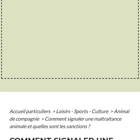
Accueil particuliers
>
Loisirs - Sports - Culture
>
Animal
de compagnie
>
Comment signaler une maltraitance
animale et quelles sont les sanctions ?