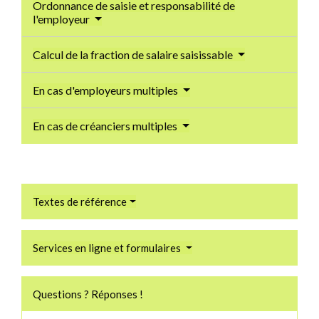
Ordonnance de saisie et responsabilité de
l'employeur
Calcul de la fraction de salaire saisissable
En cas d'employeurs multiples
En cas de créanciers multiples
Textes de référence
Services en ligne et formulaires
Questions ? Réponses !