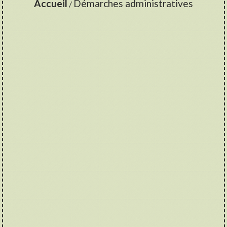
Accueil
Démarches administratives
/