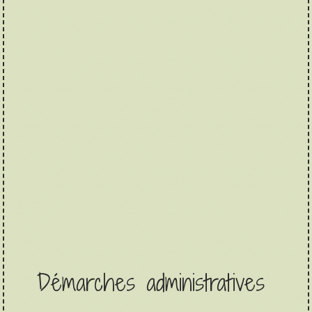
Démarches administratives