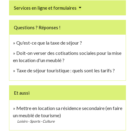
Services en ligne et formulaires
Questions ? Réponses !
Qu'est-ce que la taxe de séjour ?
Doit-on verser des cotisations sociales pour la mise
en location d'un meublé ?
Taxe de séjour touristique : quels sont les tarifs ?
Et aussi
Mettre en location sa résidence secondaire (en faire
un meublé de tourisme)
Loisirs - Sports - Culture