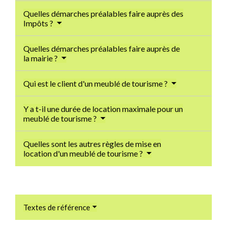
Quelles démarches préalables faire auprès des
Impôts ?
Quelles démarches préalables faire auprès de
la mairie ?
Qui est le client d'un meublé de tourisme ?
Y a t-il une durée de location maximale pour un
meublé de tourisme ?
Quelles sont les autres règles de mise en
location d'un meublé de tourisme ?
Textes de référence