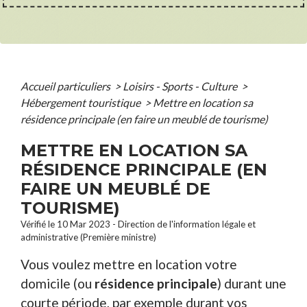
Accueil particuliers
>
Loisirs - Sports - Culture
>
Hébergement touristique
>
Mettre en location sa
résidence principale (en faire un meublé de tourisme)
METTRE EN LOCATION SA
RÉSIDENCE PRINCIPALE (EN
FAIRE UN MEUBLÉ DE
TOURISME)
Vérifié le 10 Mar 2023 - Direction de l'information légale et
administrative (Première ministre)
Vous voulez mettre en location votre
domicile (ou
résidence principale
) durant une
courte période, par exemple durant vos