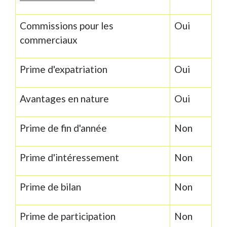
Commissions pour les
Oui
commerciaux
Prime d'expatriation
Oui
Avantages en nature
Oui
Prime de fin d'année
Non
Prime d'intéressement
Non
Prime de bilan
Non
Prime de participation
Non