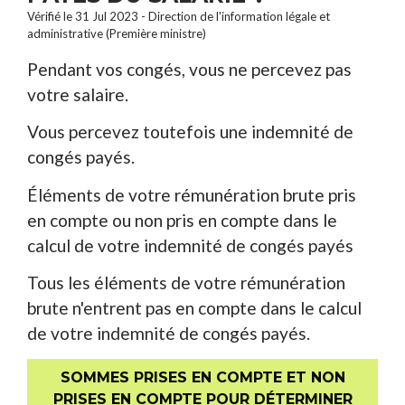
Vérifié le 31 Jul 2023 - Direction de l'information légale et
administrative (Première ministre)
Pendant vos congés, vous ne percevez pas
votre salaire.
Vous percevez toutefois une indemnité de
congés payés.
Éléments de votre rémunération brute pris
en compte ou non pris en compte dans le
calcul de votre indemnité de congés payés
Tous les éléments de votre rémunération
brute n'entrent pas en compte dans le calcul
de votre indemnité de congés payés.
SOMMES PRISES EN COMPTE ET NON
PRISES EN COMPTE POUR DÉTERMINER