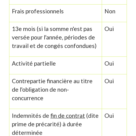
Frais professionnels
Non
13
e
mois (si la somme n'est pas
Oui
versée pour l'année, périodes de
travail et de congés confondues)
Activité partielle
Oui
Contrepartie financière au titre
Oui
de l'obligation de non-
concurrence
Indemnités de
fin de contrat
(dite
Oui
prime de précarité) à durée
déterminée