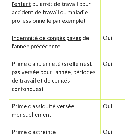
l'enfant
ou arrêt de travail pour
accident de travail
ou
maladie
professionnelle
par exemple)
Indemnité de congés payés
de
Oui
l'année précédente
Prime d'ancienneté
(si elle n'est
Oui
pas versée pour l'année, périodes
de travail et de congés
confondues)
Prime d'assiduité versée
Oui
mensuellement
Prime d'astreinte
Oui