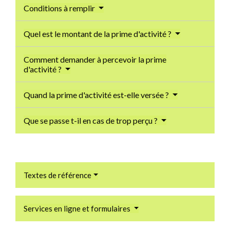
Conditions à remplir
Quel est le montant de la prime d'activité ?
Comment demander à percevoir la prime
d'activité ?
Quand la prime d'activité est-elle versée ?
Que se passe t-il en cas de trop perçu ?
Textes de référence
Services en ligne et formulaires