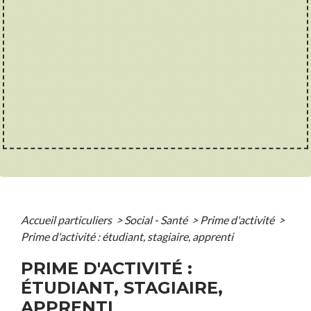
Accueil particuliers
>
Social - Santé
>
Prime d'activité
>
Prime d'activité : étudiant, stagiaire, apprenti
PRIME D'ACTIVITÉ :
ÉTUDIANT, STAGIAIRE,
APPRENTI