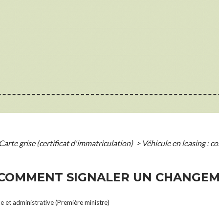
Carte grise (certificat d'immatriculation)
>
Véhicule en leasing : 
: COMMENT SIGNALER UN CHANGEM
le et administrative (Première ministre)