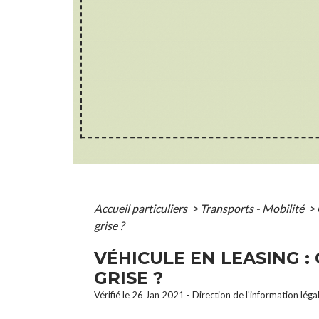
Accueil particuliers
>
Transports - Mobilité
>
grise ?
VÉHICULE EN LEASING 
GRISE ?
Vérifié le 26 Jan 2021 - Direction de l'information léga