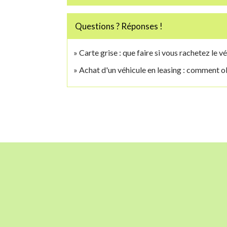
Questions ? Réponses !
Carte grise : que faire si vous rachetez le vé
Achat d'un véhicule en leasing : comment ob