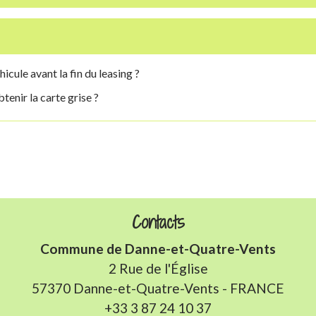
hicule avant la fin du leasing ?
tenir la carte grise ?
Contacts
Commune de Danne-et-Quatre-Vents
2 Rue de l'Église
57370 Danne-et-Quatre-Vents - FRANCE
+33 3 87 24 10 37