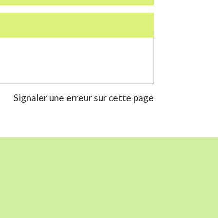
Signaler une erreur sur cette page