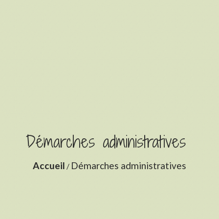
Démarches administratives
Accueil
Démarches administratives
/