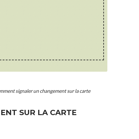
comment signaler un changement sur la carte
ENT SUR LA CARTE