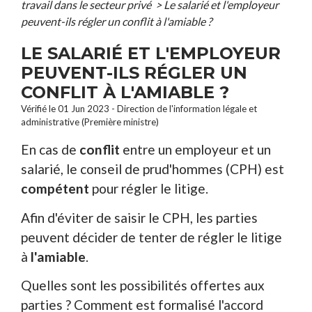
travail dans le secteur privé
>
Le salarié et l'employeur
peuvent-ils régler un conflit à l'amiable ?
LE SALARIÉ ET L'EMPLOYEUR
PEUVENT-ILS RÉGLER UN
CONFLIT À L'AMIABLE ?
Vérifié le 01 Jun 2023 - Direction de l'information légale et
administrative (Première ministre)
En cas de
conflit
entre un employeur et un
salarié, le conseil de prud'hommes (CPH) est
compétent
pour régler le litige.
Afin d'éviter de saisir le CPH, les parties
peuvent décider de tenter de régler le litige
à
l'amiable
.
Quelles sont les possibilités offertes aux
parties ? Comment est formalisé l'accord