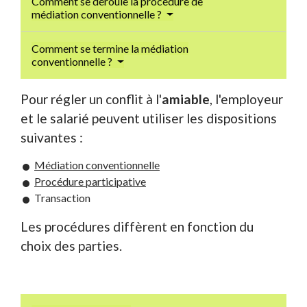
Comment se déroule la procédure de
médiation conventionnelle ?
Comment se termine la médiation
conventionnelle ?
Pour régler un conflit à l'
amiable
, l'employeur
et le salarié peuvent utiliser les dispositions
suivantes :
Médiation conventionnelle
Procédure participative
Transaction
Les procédures diffèrent en fonction du
choix des parties.