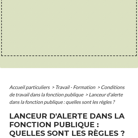
Accueil particuliers
>
Travail - Formation
>
Conditions
de travail dans la fonction publique
>
Lanceur d'alerte
dans la fonction publique : quelles sont les règles ?
LANCEUR D'ALERTE DANS LA
FONCTION PUBLIQUE :
QUELLES SONT LES RÈGLES ?